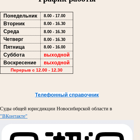
Понедельник
8.00 - 17.00
Вторник
8.00 - 16.30
Среда
8.00 - 16.30
Четверг
8.00 - 16.30
Пятница
8.00 - 16.00
Суббота
выходной
Воскресение
выходной
Перерыв с 12.00 - 12.30
Телефонный справочник
Суды общей юрисдикции Новосибирской области в
"ВКонтакте"