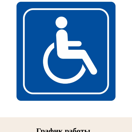
График работы