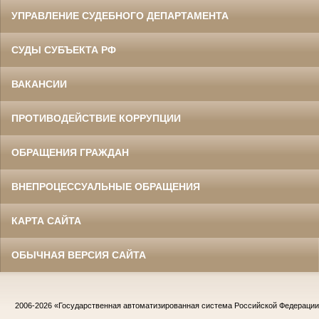
УПРАВЛЕНИЕ СУДЕБНОГО ДЕПАРТАМЕНТА
СУДЫ СУБЪЕКТА РФ
ВАКАНСИИ
ПРОТИВОДЕЙСТВИЕ КОРРУПЦИИ
ОБРАЩЕНИЯ ГРАЖДАН
ВНЕПРОЦЕССУАЛЬНЫЕ ОБРАЩЕНИЯ
КАРТА САЙТА
ОБЫЧНАЯ ВЕРСИЯ САЙТА
2006-2026
«Государственная автоматизированная система Российской Федераци