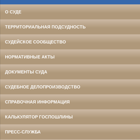
О СУДЕ
ТЕРРИТОРИАЛЬНАЯ ПОДСУДНОСТЬ
СУДЕЙСКОЕ СООБЩЕСТВО
НОРМАТИВНЫЕ АКТЫ
ДОКУМЕНТЫ СУДА
СУДЕБНОЕ ДЕЛОПРОИЗВОДСТВО
СПРАВОЧНАЯ ИНФОРМАЦИЯ
КАЛЬКУЛЯТОР ГОСПОШЛИНЫ
ПРЕСС-СЛУЖБА