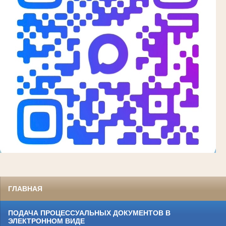
ГЛАВНАЯ
ПОДАЧА ПРОЦЕССУАЛЬНЫХ ДОКУМЕНТОВ В
ЭЛЕКТРОННОМ ВИДЕ