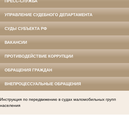
ПРЕСС-СЛУЖБА
УПРАВЛЕНИЕ СУДЕБНОГО ДЕПАРТАМЕНТА
СУДЫ СУБЪЕКТА РФ
ВАКАНСИИ
ПРОТИВОДЕЙСТВИЕ КОРРУПЦИИ
ОБРАЩЕНИЯ ГРАЖДАН
ВНЕПРОЦЕССУАЛЬНЫЕ ОБРАЩЕНИЯ
Инструкция по передвижению в судах маломобильных групп
населения