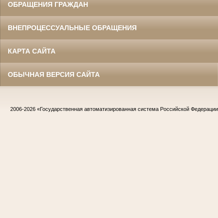
ОБРАЩЕНИЯ ГРАЖДАН
ВНЕПРОЦЕССУАЛЬНЫЕ ОБРАЩЕНИЯ
КАРТА САЙТА
ОБЫЧНАЯ ВЕРСИЯ САЙТА
2006-2026
«Государственная автоматизированная система Российской Федераци