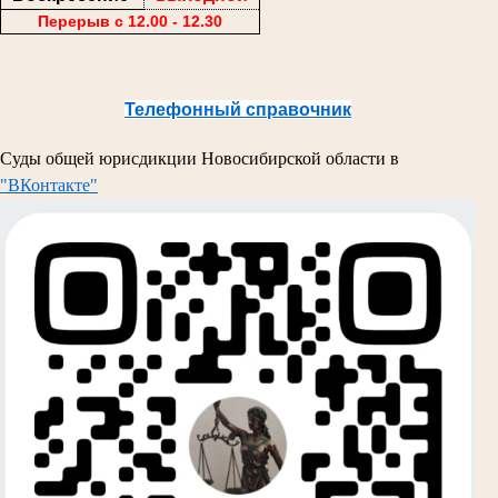
Перерыв с 12.00 - 12.30
Телефонный справочник
Суды общей юрисдикции Новосибирской области в
"ВКонтакте"