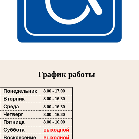
График работы
Понедельник
8.00 - 17.00
Вторник
8.00 - 16.30
Среда
8.00 - 16.30
Четверг
8.00 - 16.30
Пятница
8.00 - 16.00
Суббота
выходной
Воскресение
выходной