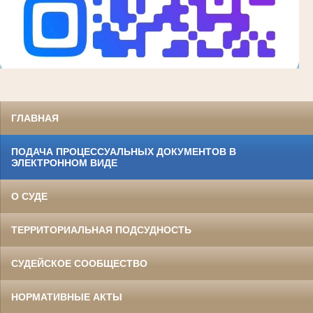
ГЛАВНАЯ
ПОДАЧА ПРОЦЕССУАЛЬНЫХ ДОКУМЕНТОВ В
ЭЛЕКТРОННОМ ВИДЕ
О СУДЕ
ТЕРРИТОРИАЛЬНАЯ ПОДСУДНОСТЬ
СУДЕЙСКОЕ СООБЩЕСТВО
НОРМАТИВНЫЕ АКТЫ