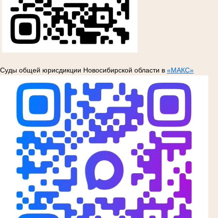
Суды общей юрисдикции Новосибирской области в
«МАКС»