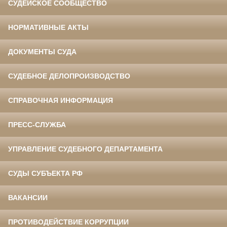
СУДЕЙСКОЕ СООБЩЕСТВО
НОРМАТИВНЫЕ АКТЫ
ДОКУМЕНТЫ СУДА
СУДЕБНОЕ ДЕЛОПРОИЗВОДСТВО
СПРАВОЧНАЯ ИНФОРМАЦИЯ
ПРЕСС-СЛУЖБА
УПРАВЛЕНИЕ СУДЕБНОГО ДЕПАРТАМЕНТА
СУДЫ СУБЪЕКТА РФ
ВАКАНСИИ
ПРОТИВОДЕЙСТВИЕ КОРРУПЦИИ