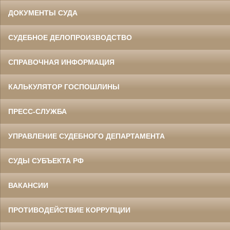
ДОКУМЕНТЫ СУДА
СУДЕБНОЕ ДЕЛОПРОИЗВОДСТВО
СПРАВОЧНАЯ ИНФОРМАЦИЯ
КАЛЬКУЛЯТОР ГОСПОШЛИНЫ
ПРЕСС-СЛУЖБА
УПРАВЛЕНИЕ СУДЕБНОГО ДЕПАРТАМЕНТА
СУДЫ СУБЪЕКТА РФ
ВАКАНСИИ
ПРОТИВОДЕЙСТВИЕ КОРРУПЦИИ