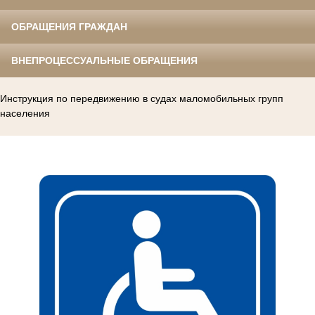
ОБРАЩЕНИЯ ГРАЖДАН
ВНЕПРОЦЕССУАЛЬНЫЕ ОБРАЩЕНИЯ
Инструкция по передвижению в судах маломобильных групп
населения